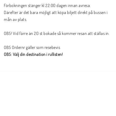
Förbokningen stänger kl 22:00 dagen innan avresa. 

Därefter är det bara möjligt att köpa biljett direkt på bussen i 
mån av plats.

OBS! Vid färre än 20 st bokade så kommer resan att ställas in. 

OBS: Välj din destination i rullisten!