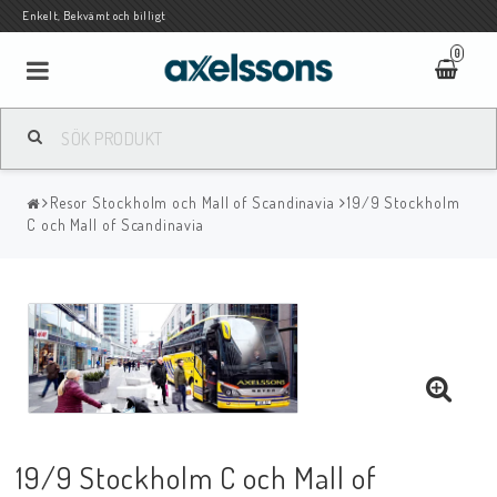
Enkelt, Bekvämt och billigt
0
Resor Stockholm och Mall of Scandinavia
19/9 Stockholm
C och Mall of Scandinavia
19/9 Stockholm C och Mall of